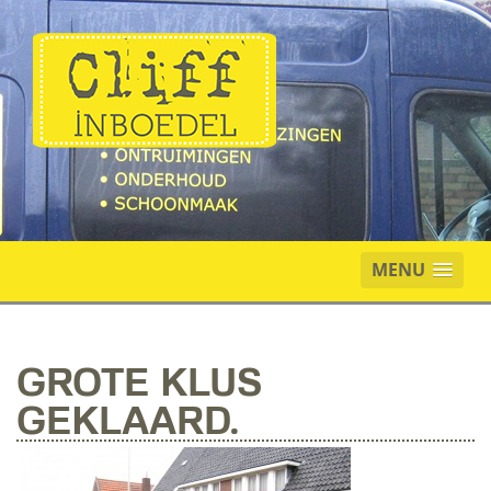
MENU
GROTE KLUS
GEKLAARD.