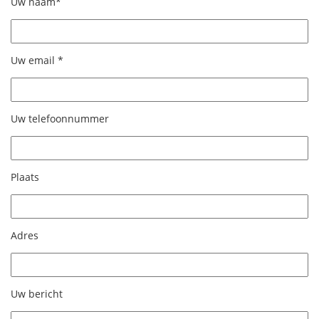
Uw naam*
Uw email *
Uw telefoonnummer
Plaats
Adres
Uw bericht