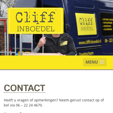
MENU
CONTACT
Heeft u vragen of opmerkingen? Neem gerust contact op of
bel via 06 – 22 24 4670.